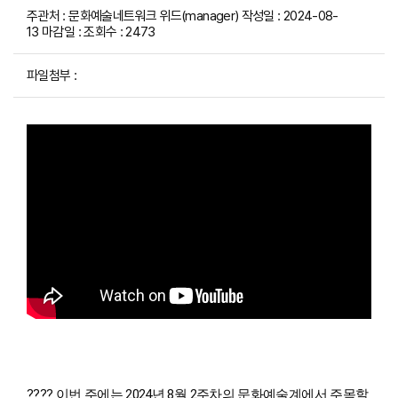
주관처 : 문화예술네트워크 위드(manager) 작성일 : 2024-08-
W
13 마감일 : 조회수 : 2473
I
파일첨부 :
T
H
)
???? 이번 주에는 2024년 8월 2주차의 문화예술계에서 주목할