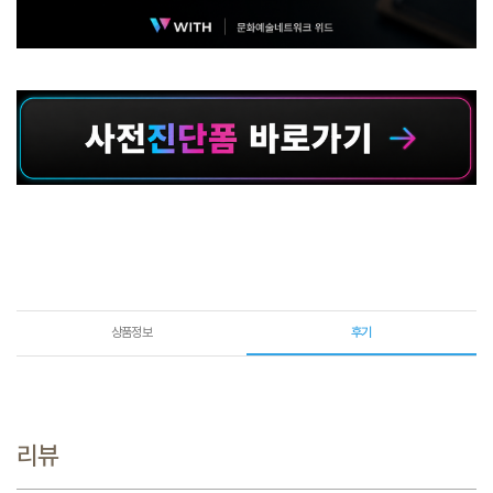
상품정보
후기
리뷰